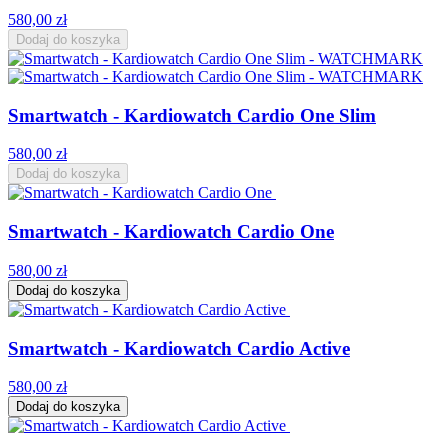
580,00 zł
Dodaj do koszyka
Smartwatch - Kardiowatch Cardio One Slim
580,00 zł
Dodaj do koszyka
Smartwatch - Kardiowatch Cardio One
580,00 zł
Dodaj do koszyka
Smartwatch - Kardiowatch Cardio Active
580,00 zł
Dodaj do koszyka