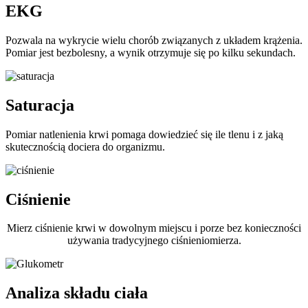
EKG
Pozwala na wykrycie wielu chorób związanych z układem krążenia.
Pomiar jest bezbolesny, a wynik otrzymuje się po kilku sekundach.
Saturacja
Pomiar natlenienia krwi pomaga dowiedzieć się ile tlenu i z jaką
skutecznością dociera do organizmu.
Ciśnienie
Mierz ciśnienie krwi w dowolnym miejscu i porze bez konieczności
używania tradycyjnego ciśnieniomierza.
Analiza składu ciała