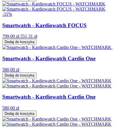
-31%
Smartwatch - Kardiowatch FOCUS
799,00 zł
551,31 zł
Dodaj do koszyka
Smartwatch - Kardiowatch Cardio One
580,00 zł
Dodaj do koszyka
Smartwatch - Kardiowatch Cardio One
580,00 zł
Dodaj do koszyka