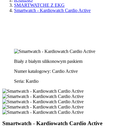
SMARTWATCHE Z EKG
Smartwatch - Kardiowatch Cardio Active
Biały z białym silikonowym paskiem
Numer katalogowy: Cardio Active
Seria: Kardio
Smartwatch - Kardiowatch Cardio Active