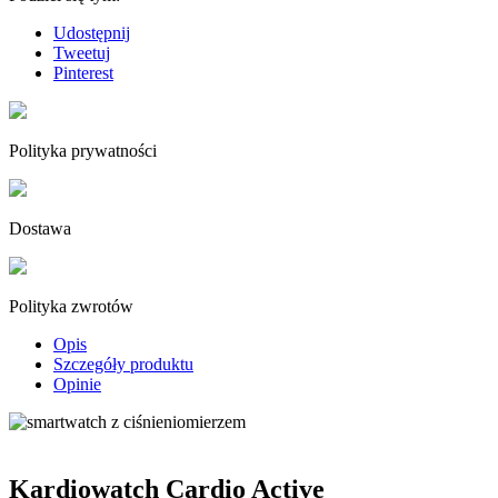
Udostępnij
Tweetuj
Pinterest
Polityka prywatności
Dostawa
Polityka zwrotów
Opis
Szczegóły produktu
Opinie
Kardiowatch Cardio Active