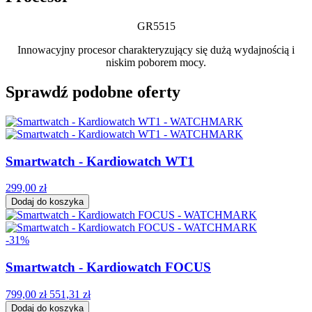
GR5515
Innowacyjny procesor charakteryzujący się dużą wydajnością i
niskim poborem mocy.
Sprawdź podobne oferty
Smartwatch - Kardiowatch WT1
299,00 zł
Dodaj do koszyka
-31%
Smartwatch - Kardiowatch FOCUS
799,00 zł
551,31 zł
Dodaj do koszyka