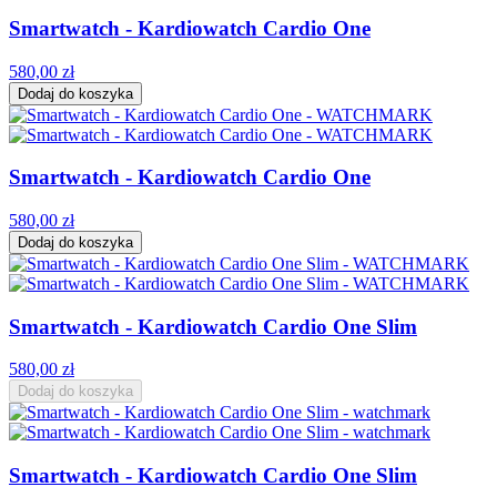
Smartwatch - Kardiowatch Cardio One
580,00 zł
Dodaj do koszyka
Smartwatch - Kardiowatch Cardio One
580,00 zł
Dodaj do koszyka
Smartwatch - Kardiowatch Cardio One Slim
580,00 zł
Dodaj do koszyka
Smartwatch - Kardiowatch Cardio One Slim