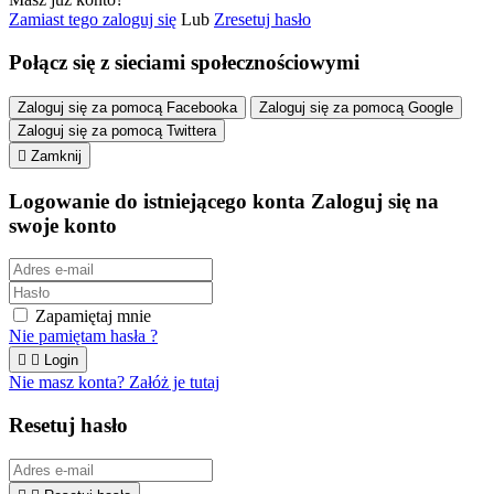
Zamiast tego zaloguj się
Lub
Zresetuj hasło
Połącz się z sieciami społecznościowymi
Zaloguj się za pomocą Facebooka
Zaloguj się za pomocą Google
Zaloguj się za pomocą Twittera

Zamknij
Logowanie do istniejącego konta
Zaloguj się na
swoje konto
Zapamiętaj mnie
Nie pamiętam hasła ?


Login
Nie masz konta? Załóż je tutaj
Resetuj hasło