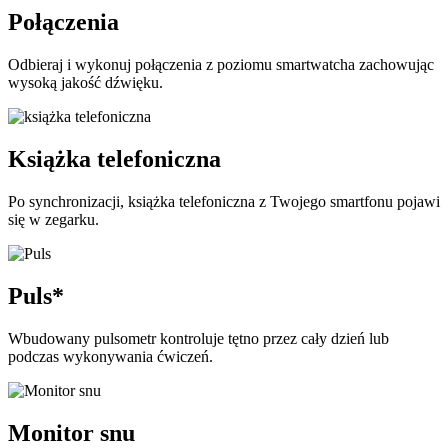
Połączenia
Odbieraj i wykonuj połączenia z poziomu smartwatcha zachowując
wysoką jakość dźwięku.
Książka telefoniczna
Po synchronizacji, książka telefoniczna z Twojego smartfonu pojawi
się w zegarku.
Puls*
Wbudowany pulsometr kontroluje tętno przez cały dzień lub
podczas wykonywania ćwiczeń.
Monitor snu