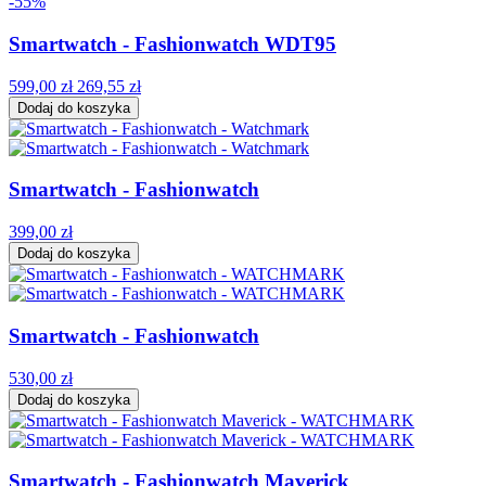
-55%
Smartwatch - Fashionwatch WDT95
599,00 zł
269,55 zł
Dodaj do koszyka
Smartwatch - Fashionwatch
399,00 zł
Dodaj do koszyka
Smartwatch - Fashionwatch
530,00 zł
Dodaj do koszyka
Smartwatch - Fashionwatch Maverick