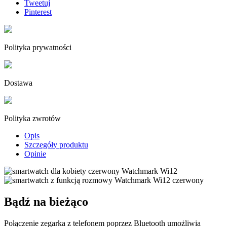
Tweetuj
Pinterest
Polityka prywatności
Dostawa
Polityka zwrotów
Opis
Szczegóły produktu
Opinie
Bądź na bieżąco
Połączenie zegarka z telefonem poprzez Bluetooth umożliwia