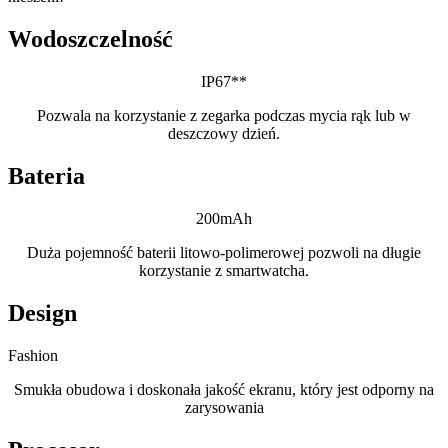
Wodoszczelność
IP67**
Pozwala na korzystanie z zegarka podczas mycia rąk lub w
deszczowy dzień.
Bateria
200mAh
Duża pojemność baterii litowo-polimerowej pozwoli na długie
korzystanie z smartwatcha.
Design
Fashion
Smukła obudowa i doskonała jakość ekranu, który jest odporny na
zarysowania