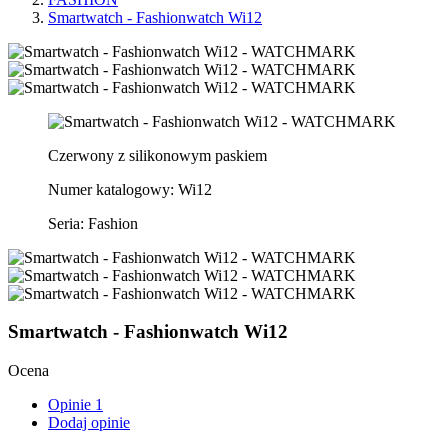
Smartwatch - Fashionwatch Wi12
Czerwony z silikonowym paskiem
Numer katalogowy: Wi12
Seria: Fashion
Smartwatch - Fashionwatch Wi12
Ocena
Opinie
1
Dodaj opinie