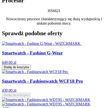
Procesor
HS6621
Nowoczesny procesor charakteryzujący się dużą wydajnością i
niskim poborem mocy.
Sprawdź podobne oferty
Smartwatch - Fashion G-Wear
649,00 zł
Dodaj do koszyka
Smartwatch - Fashionwatch WCF18 Pro
430,00 zł
Dodaj do koszyka